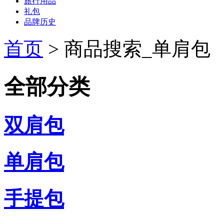
旅行用品
礼包
品牌历史
首页
>
商品搜索_单肩包
全部分类
双肩包
单肩包
手提包