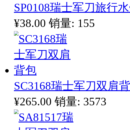
SP0108瑞士军刀旅行
¥38.00
销量: 155
SC3168瑞士军刀双肩
¥265.00
销量: 3573