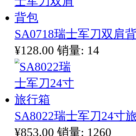
SA0718瑞士军刀双肩
¥128.00
销量: 14
SA8022瑞士军刀24寸
¥853.00
销量: 1260