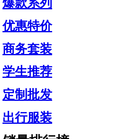
爆款系列
优惠特价
商务套装
学生推荐
定制批发
出行服装