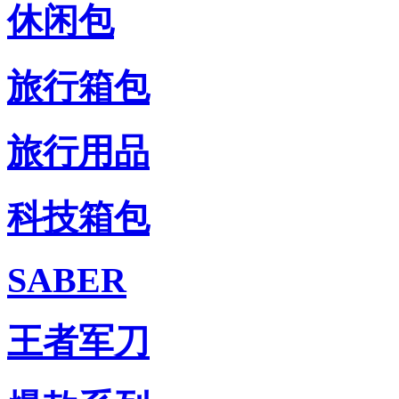
休闲包
旅行箱包
旅行用品
科技箱包
SABER
王者军刀