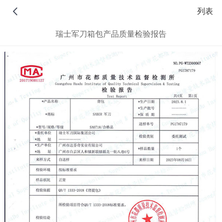
文章详情
列表
瑞士军刀箱包产品质量检验报告