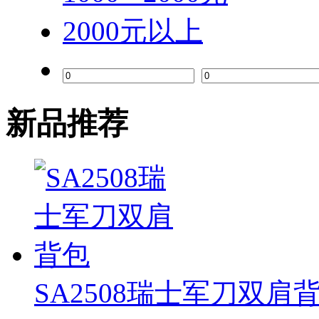
2000元以上
新品推荐
SA2508瑞士军刀双肩