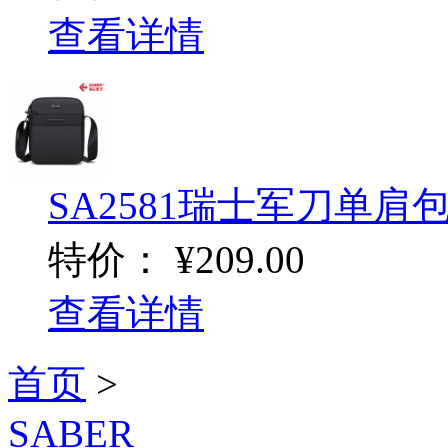
查看详情
SA2581瑞士军刀单肩
特价：
¥209.00
查看详情
首页
>
SABER