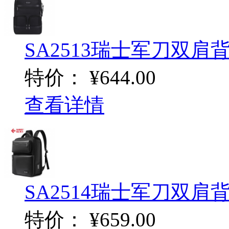
SA2513瑞士军刀双肩
特价：
¥644.00
查看详情
SA2514瑞士军刀双肩
特价：
¥659.00