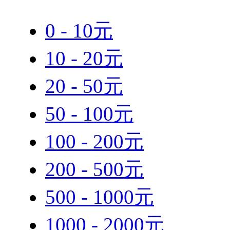
0 - 10元
10 - 20元
20 - 50元
50 - 100元
100 - 200元
200 - 500元
500 - 1000元
1000 - 2000元