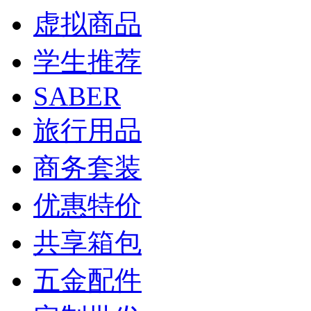
虚拟商品
学生推荐
SABER
旅行用品
商务套装
优惠特价
共享箱包
五金配件