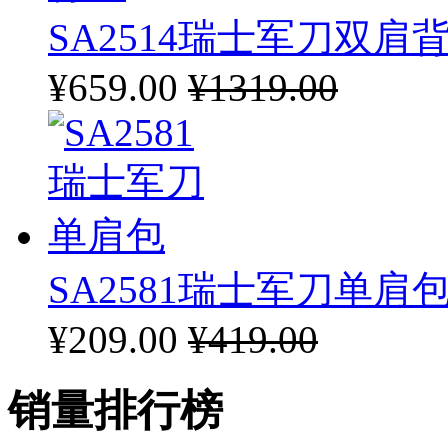
SA2514瑞士军刀双肩
¥659.00
¥1319.00
SA2581瑞士军刀单肩
¥209.00
¥419.00
销量排行榜