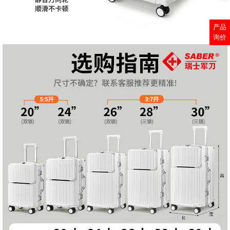
产品
询价