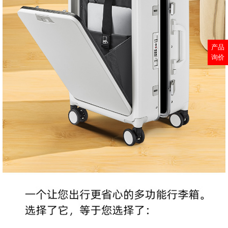
产品
询价